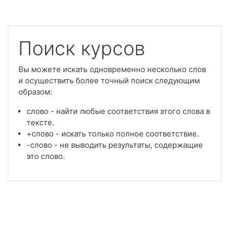
Перейти к основному содержанию
Поиск курсов
Вы можете искать одновременно несколько слов
и осуществить более точный поиск следующим
образом:
слово - найти любые соответствия этого слова в
тексте.
+слово - искать только полное соответствие.
-слово - не выводить результаты, содержащие
это слово.